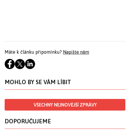
Máte k článku připomínku?
Napište nám
MOHLO BY SE VÁM LÍBIT
VŠECHNY NEJNOVĚJŠÍ ZPRÁVY
DOPORUČUJEME