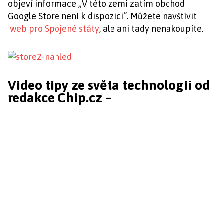
objeví informace „V této zemi zatím obchod
Google Store není k dispozici“. Můžete navštívit
web pro Spojené státy
, ale ani tady nenakoupíte.
Video tipy ze světa technologií od
redakce Chip.cz –