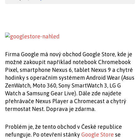
Firma Google má nový obchod Google Store, kde je
možné zakoupit například notebook Chromebook
Pixel, smartphone Nexus 6, tablet Nexus 9 a chytré
hodinky s operačním systémem Android Wear (Asus
ZenWatch, Moto 360, Sony SmartWatch 3, LG G
Watch a Samsung Gear Live). Dále zde najdete
přehrávače Nexus Player a Chromecast a chytrý
termostat Nest. Doprava je zdarma.
Problém je, že tento obchod v České republice
nefunguje. Po otevření stánky
Google Store
se