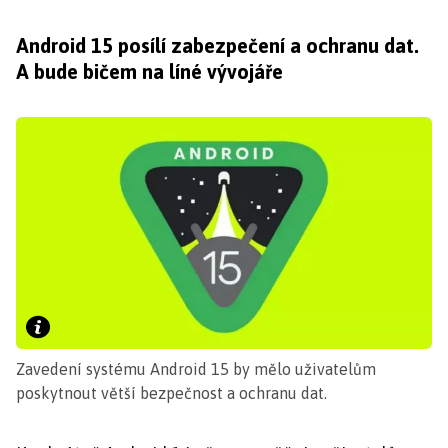
Android 15 posílí zabezpečení a ochranu dat.
A bude bičem na líné vývojáře
Zavedení systému Android 15 by mělo uživatelům
poskytnout větší bezpečnost a ochranu dat.