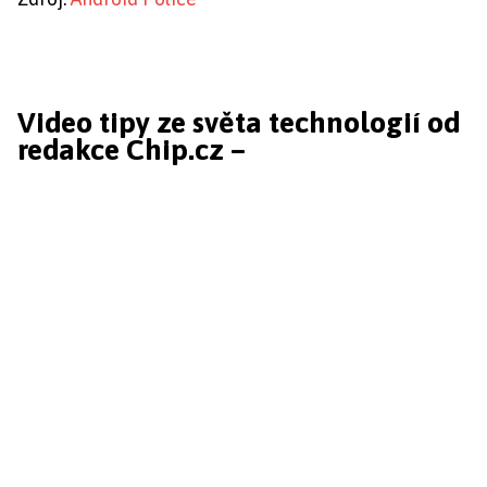
Video tipy ze světa technologií od
redakce Chip.cz –