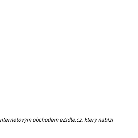
 internetovým obchodem eZidle.cz, který nabízí