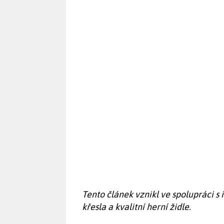
Tento článek vznikl ve spolupráci s
křesla a kvalitní herní židle.