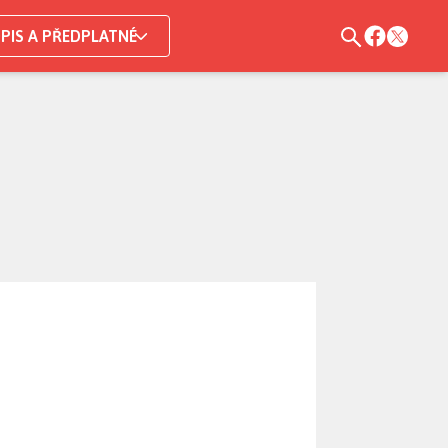
PIS A PŘEDPLATNÉ