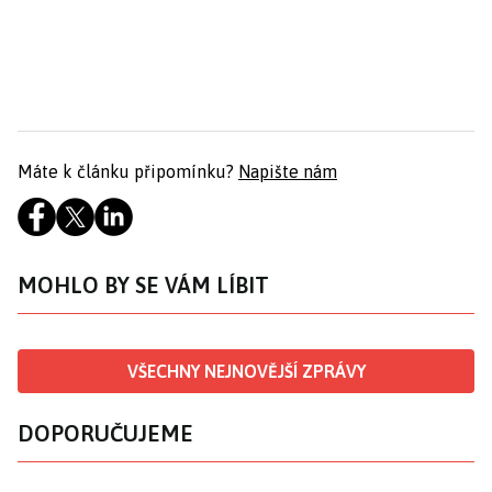
Máte k článku připomínku?
Napište nám
MOHLO BY SE VÁM LÍBIT
VŠECHNY NEJNOVĚJŠÍ ZPRÁVY
DOPORUČUJEME