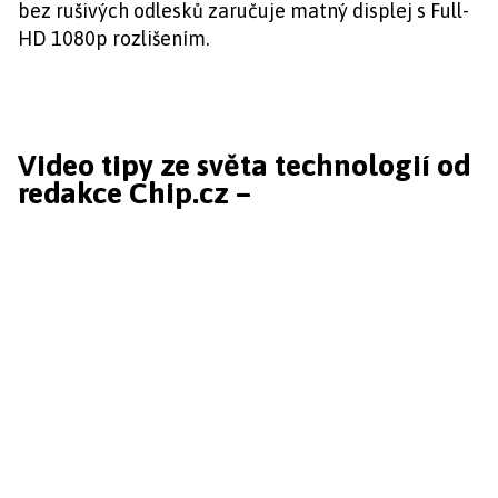
bez rušivých odlesků zaručuje matný displej s Full-
HD 1080p rozlišením.
Video tipy ze světa technologií od
redakce Chip.cz –