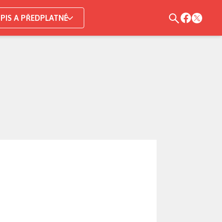
PIS A PŘEDPLATNÉ