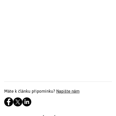
Máte k článku připomínku?
Napište nám