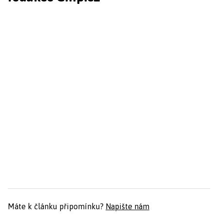
Máte k článku připomínku?
Napište nám