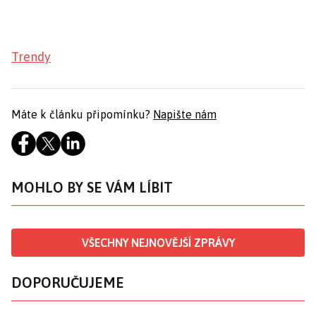
Trendy
Máte k článku připomínku?
Napište nám
MOHLO BY SE VÁM LÍBIT
VŠECHNY NEJNOVĚJŠÍ ZPRÁVY
DOPORUČUJEME