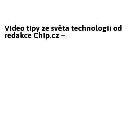
Video tipy ze světa technologií od
redakce Chip.cz –