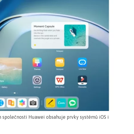
 společnosti Huawei obsahuje prvky systémů iOS i