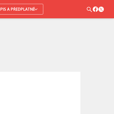
PIS A PŘEDPLATNÉ