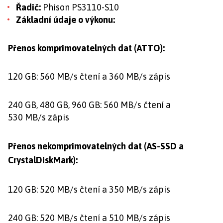
Řadič:
Phison PS3110-S10
Základní údaje o výkonu:
Přenos komprimovatelných dat (ATTO):
120 GB: 560 MB/s čtení a 360 MB/s zápis
240 GB, 480 GB, 960 GB: 560 MB/s čtení a
530 MB/s zápis
Přenos nekomprimovatelných dat (AS-SSD a
CrystalDiskMark):
120 GB: 520 MB/s čtení a 350 MB/s zápis
240 GB: 520 MB/s čtení a 510 MB/s zápis