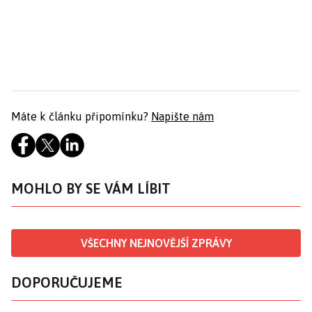
Máte k článku připomínku?
Napište nám
MOHLO BY SE VÁM LÍBIT
VŠECHNY NEJNOVĚJŠÍ ZPRÁVY
DOPORUČUJEME