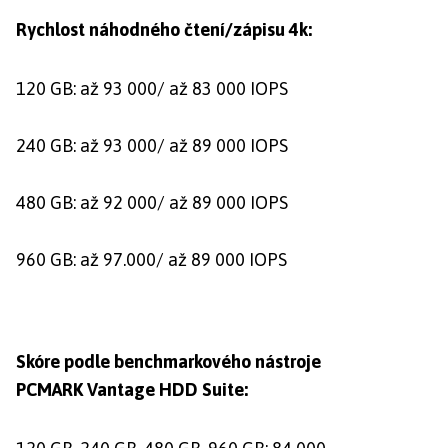
Rychlost náhodného čtení/zápisu 4k:
120 GB: až 93 000/ až 83 000 IOPS
240 GB: až 93 000/ až 89 000 IOPS
480 GB: až 92 000/ až 89 000 IOPS
960 GB: až 97.000/ až 89 000 IOPS
Skóre podle benchmarkového nástroje
PCMARK Vantage HDD Suite: