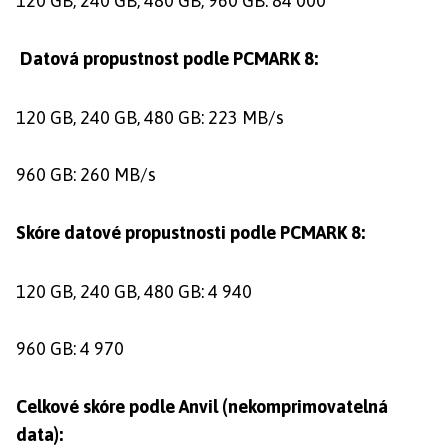
120 GB, 240 GB, 480 GB, 960 GB: 84 000
Datová propustnost podle PCMARK 8:
120 GB, 240 GB, 480 GB: 223 MB/s
960 GB: 260 MB/s
Skóre datové propustnosti podle PCMARK 8:
120 GB, 240 GB, 480 GB: 4 940
960 GB: 4 970
Celkové skóre podle Anvil (nekomprimovatelná
data):