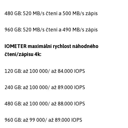
480 GB: 520 MB/s čtení a 500 MB/s zápis
960 GB: 520 MB/s čtení a 490 MB/s zápis
IOMETER maximální rychlost náhodného
čtení/zápisu 4k:
120 GB: až 100 000/ až 84.000 IOPS
240 GB: až 100 000/ až 89.000 IOPS
480 GB: až 100 000/ až 88.000 IOPS
960 GB: až 99 000/ až 89.000 IOPS