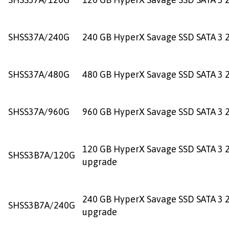
SHSS37A/240G
240 GB HyperX Savage SSD SATA 3 2
SHSS37A/480G
480 GB HyperX Savage SSD SATA 3 2
SHSS37A/960G
960 GB HyperX Savage SSD SATA 3 2
120 GB HyperX Savage SSD SATA 3 2
SHSS3B7A/120G
upgrade
240 GB HyperX Savage SSD SATA 3 2
SHSS3B7A/240G
upgrade