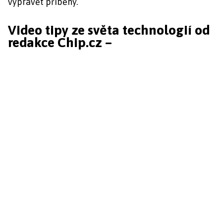
vyprávět příběhy.
Video tipy ze světa technologií od
redakce Chip.cz –