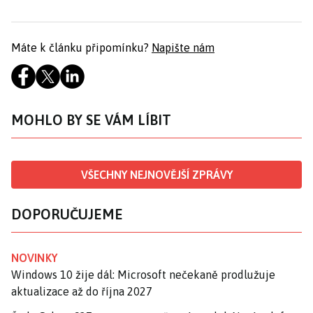
Máte k článku připomínku?
Napište nám
MOHLO BY SE VÁM LÍBIT
VŠECHNY NEJNOVĚJŠÍ ZPRÁVY
DOPORUČUJEME
NOVINKY
Windows 10 žije dál: Microsoft nečekaně prodlužuje
aktualizace až do října 2027