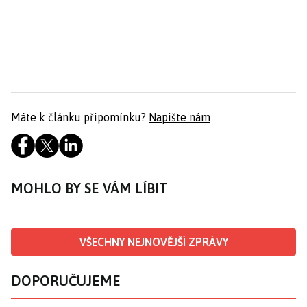
Máte k článku připomínku?
Napište nám
MOHLO BY SE VÁM LÍBIT
VŠECHNY NEJNOVĚJŠÍ ZPRÁVY
DOPORUČUJEME