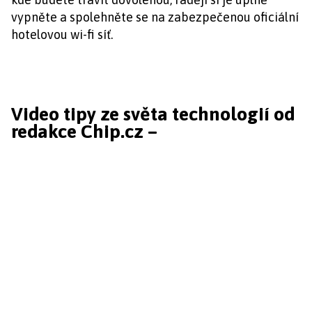
vypněte a spolehněte se na zabezpečenou oficiální
hotelovou wi-fi síť.
Video tipy ze světa technologií od
redakce Chip.cz –