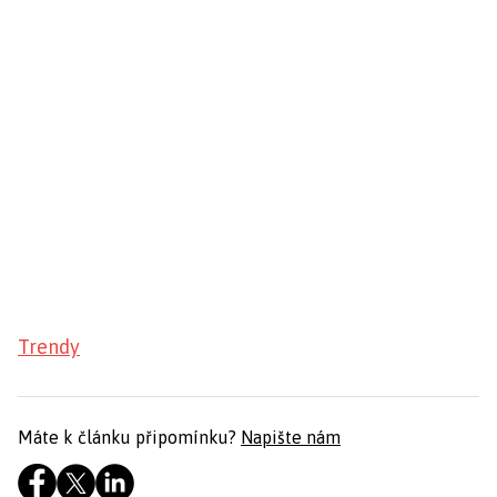
Trendy
Máte k článku připomínku?
Napište nám