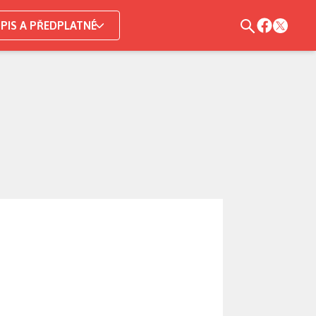
PIS A PŘEDPLATNÉ