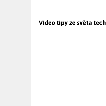
Video tipy ze světa tec