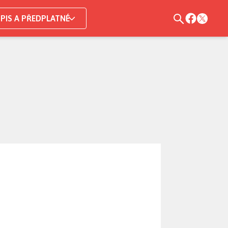
PIS A PŘEDPLATNÉ