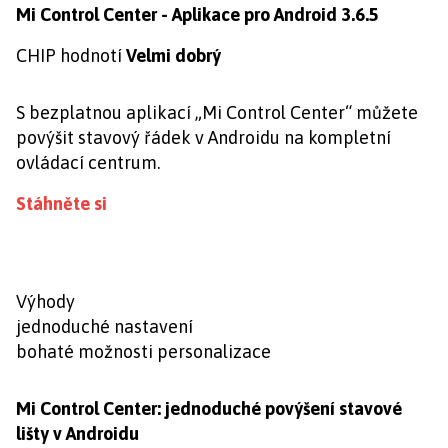
Mi Control Center - Aplikace pro Android 3.6.5
CHIP hodnotí
Velmi dobrý
S bezplatnou aplikací „Mi Control Center“ můžete
povýšit stavový řádek v Androidu na kompletní
ovládací centrum.
Stáhněte si
Výhody
jednoduché nastavení
bohaté možnosti personalizace
Mi Control Center: jednoduché povýšení stavové
lišty v Androidu