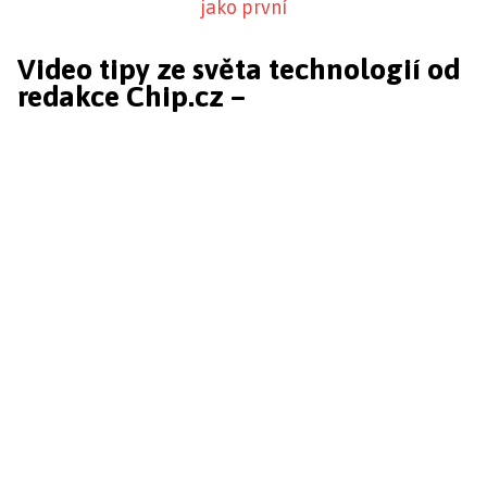
jako první
Video tipy ze světa technologií od
redakce Chip.cz –