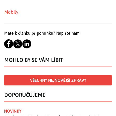
Mobily
Máte k článku připomínku?
Napište nám
MOHLO BY SE VÁM LÍBIT
VŠECHNY NEJNOVĚJŠÍ ZPRÁVY
DOPORUČUJEME
NOVINKY