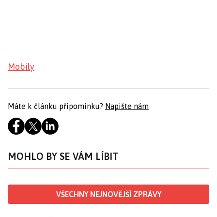
Mobily
Máte k článku připomínku?
Napište nám
MOHLO BY SE VÁM LÍBIT
VŠECHNY NEJNOVĚJŠÍ ZPRÁVY