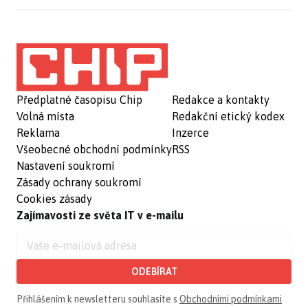
Předplatné časopisu Chip
Redakce a kontakty
Volná místa
Redakční etický kodex
Reklama
Inzerce
Všeobecné obchodní podmínky
RSS
Nastavení soukromí
Zásady ochrany soukromí
Cookies zásady
Zajímavosti ze světa IT v e-mailu
ODEBÍRAT
Přihlášením k newsletteru souhlasíte s
Obchodními podmínkami