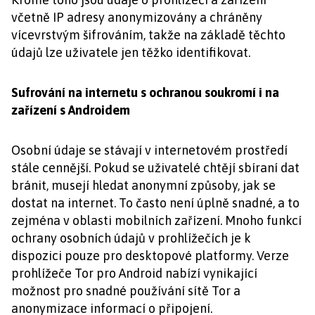
včetně IP adresy anonymizovány a chráněny
vícevrstvým šifrováním, takže na základě těchto
údajů lze uživatele jen těžko identifikovat.
Sufrování na internetu s ochranou soukromí i na
zařízení s Androidem
Osobní údaje se stávají v internetovém prostředí
stále cennější. Pokud se uživatelé chtějí sbíraní dat
bránit, musejí hledat anonymní způsoby, jak se
dostat na internet. To často není úplně snadné, a to
zejména v oblasti mobilních zařízení. Mnoho funkcí
ochrany osobních údajů v prohlížečích je k
dispozici pouze pro desktopové platformy. Verze
prohlížeče Tor pro Android nabízí vynikající
možnost pro snadné používání sítě Tor a
anonymizace informací o připojení.