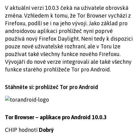
V aktuální verzi 10.0.3 čeká na uživatele obrovská
změna. Vzhledem k tomu, že Tor Browser vychází z
Firefoxu, podílí se i na jeho vývoji. Jako základ pro
androidovou aplikaci prohlížeč nyní poprvé
používá nový Firefox Daylight. Není tedy k dispozici
pouze nové uživatelské rozhraní, ale v Toru lze
používat také všechny funkce nového Firefoxu.
Vývojáři do nové verze integrovali ale také všechny
funkce starého prohlížeče Tor pro Android.
Stáhněte si: prohlížeč Tor pro Android
Tor Browser – aplikace pro Android 10.0.3
CHIP hodnotí
Dobrý