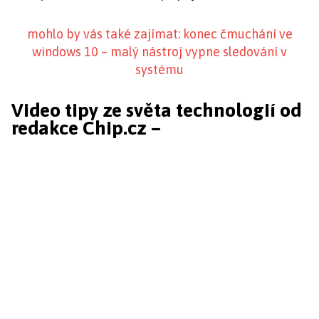
mohlo by vás také zajímat: konec čmuchání ve
windows 10 – malý nástroj vypne sledování v
systému
Video tipy ze světa technologií od
redakce Chip.cz –