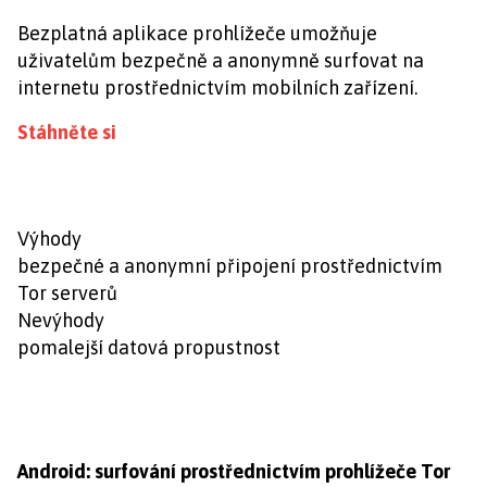
Bezplatná aplikace prohlížeče umožňuje
uživatelům bezpečně a anonymně surfovat na
internetu prostřednictvím mobilních zařízení.
Stáhněte si
Výhody
bezpečné a anonymní připojení prostřednictvím
Tor serverů
Nevýhody
pomalejší datová propustnost
Android: surfování prostřednictvím prohlížeče Tor