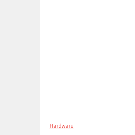
Hardware