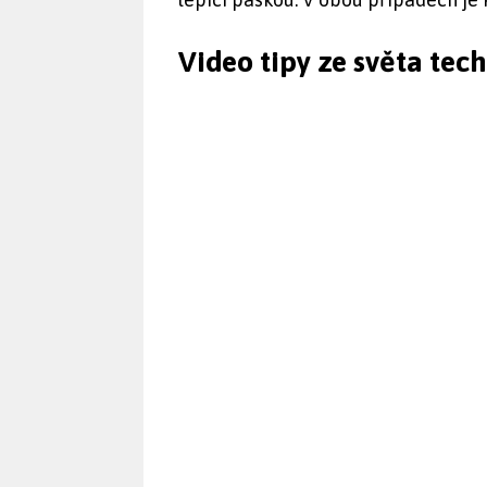
Video tipy ze světa tec