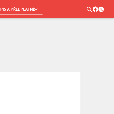
PIS A PŘEDPLATNÉ