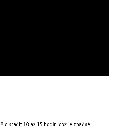
lo stačit 10 až 15 hodin, což je značné