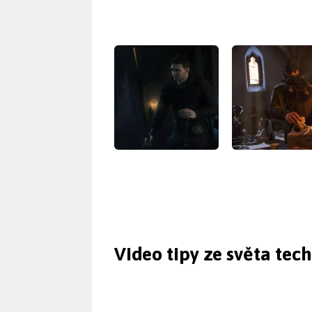
Video tipy ze světa tec