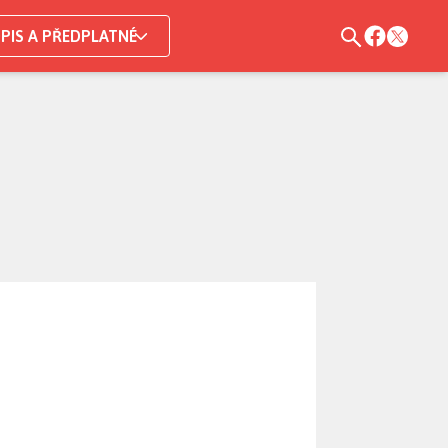
PIS A PŘEDPLATNÉ