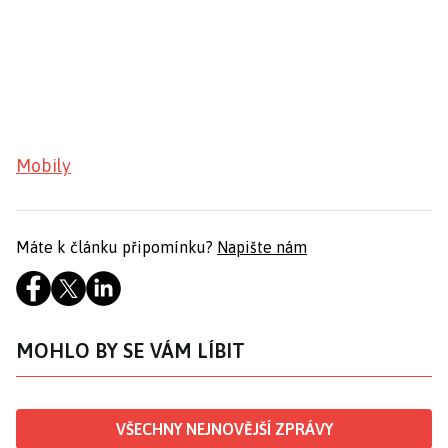
Mobily
Máte k článku připomínku?
Napište nám
MOHLO BY SE VÁM LÍBIT
VŠECHNY NEJNOVĚJŠÍ ZPRÁVY