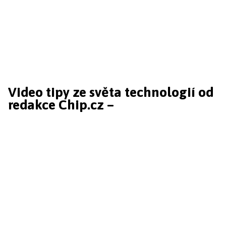
Video tipy ze světa technologií od
redakce Chip.cz –