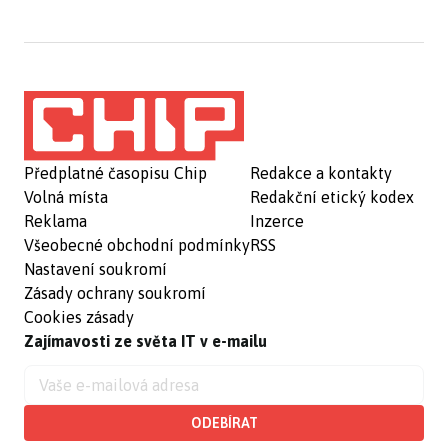
Předplatné časopisu Chip
Redakce a kontakty
Volná místa
Redakční etický kodex
Reklama
Inzerce
Všeobecné obchodní podmínky
RSS
Nastavení soukromí
Zásady ochrany soukromí
Cookies zásady
Zajímavosti ze světa IT v e-mailu
ODEBÍRAT