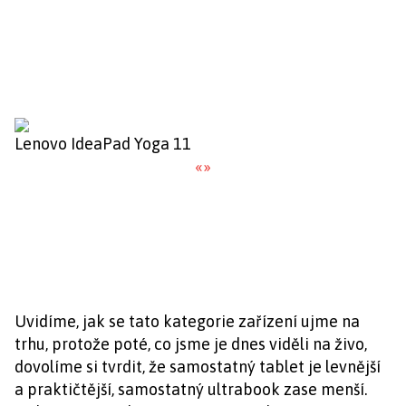
Lenovo IdeaPad Yoga 11
«
»
Uvidíme, jak se tato kategorie zařízení ujme na
trhu, protože poté, co jsme je dnes viděli na živo,
dovolíme si tvrdit, že samostatný tablet je levnější
a praktičtější, samostatný ultrabook zase menší.