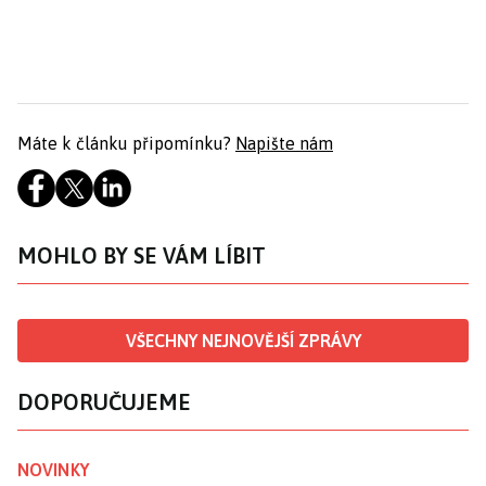
Máte k článku připomínku?
Napište nám
MOHLO BY SE VÁM LÍBIT
VŠECHNY NEJNOVĚJŠÍ ZPRÁVY
DOPORUČUJEME
NOVINKY