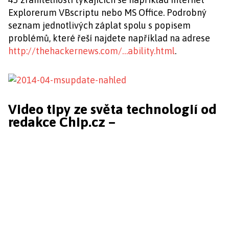
Explorerum VBscriptu nebo MS Office. Podrobný
seznam jednotlivých záplat spolu s popisem
problémů, které řeší najdete například na adrese
http://thehackernews.com/…ability.html
.
Video tipy ze světa technologií od
redakce Chip.cz –