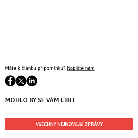
Máte k článku připomínku?
Napište nám
MOHLO BY SE VÁM LÍBIT
VŠECHNY NEJNOVĚJŠÍ ZPRÁVY