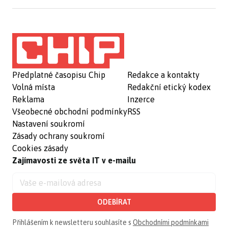
Předplatné časopisu Chip
Redakce a kontakty
Volná místa
Redakční etický kodex
Reklama
Inzerce
Všeobecné obchodní podmínky
RSS
Nastavení soukromí
Zásady ochrany soukromí
Cookies zásady
Zajímavosti ze světa IT v e-mailu
ODEBÍRAT
Přihlášením k newsletteru souhlasíte s
Obchodními podmínkami