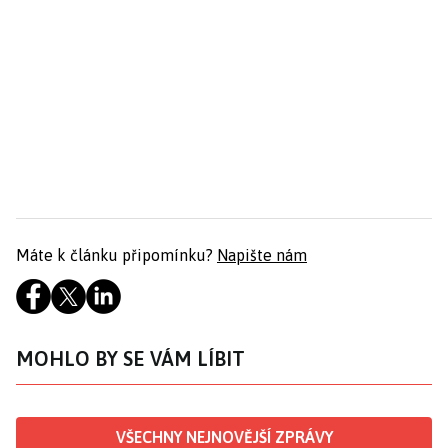
Máte k článku připomínku?
Napište nám
MOHLO BY SE VÁM LÍBIT
VŠECHNY NEJNOVĚJŠÍ ZPRÁVY