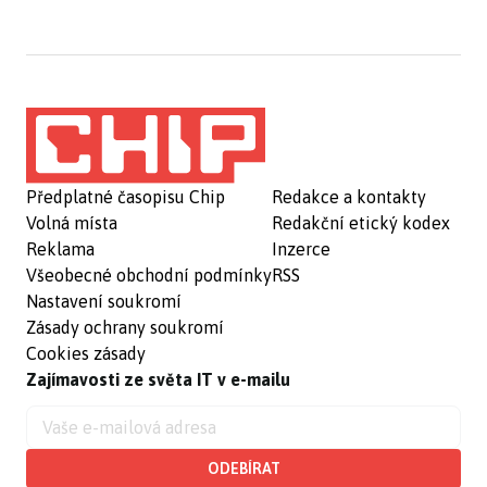
Předplatné časopisu Chip
Redakce a kontakty
Volná místa
Redakční etický kodex
Reklama
Inzerce
Všeobecné obchodní podmínky
RSS
Nastavení soukromí
Zásady ochrany soukromí
Cookies zásady
Zajímavosti ze světa IT v e-mailu
ODEBÍRAT