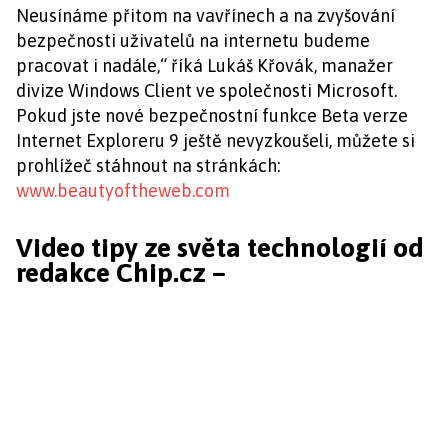
Neusínáme přitom na vavřínech a na zvyšování
bezpečnosti uživatelů na internetu budeme
pracovat i nadále,“ říká Lukáš Křovák, manažer
divize Windows Client ve společnosti Microsoft.
Pokud jste nové bezpečnostní funkce Beta verze
Internet Exploreru 9 ještě nevyzkoušeli, můžete si
prohlížeč stáhnout na stránkách:
www.beautyoftheweb.com
Video tipy ze světa technologií od
redakce Chip.cz –