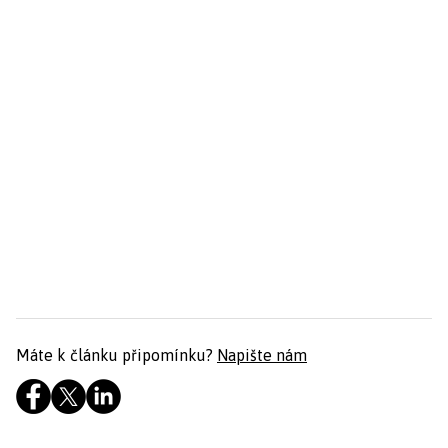
Máte k článku připomínku?
Napište nám