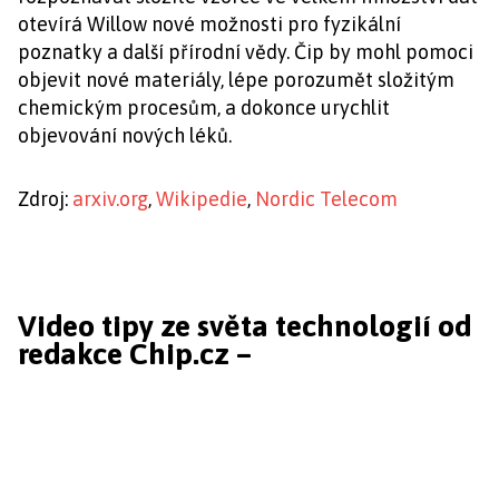
otevírá Willow nové možnosti pro fyzikální
poznatky a další přírodní vědy. Čip by mohl pomoci
objevit nové materiály, lépe porozumět složitým
chemickým procesům, a dokonce urychlit
objevování nových léků.
Zdroj:
arxiv.org
,
Wikipedie
,
Nordic Telecom
Video tipy ze světa technologií od
redakce Chip.cz –