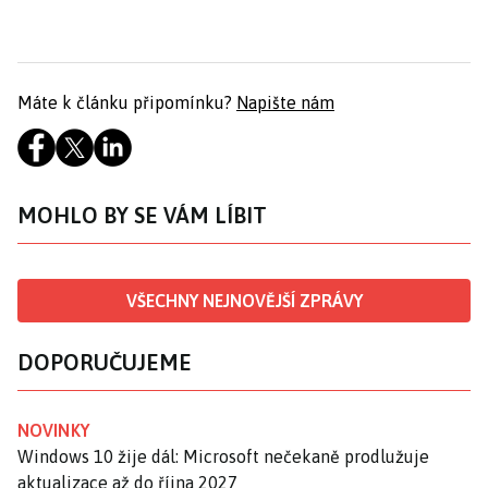
Máte k článku připomínku?
Napište nám
MOHLO BY SE VÁM LÍBIT
VŠECHNY NEJNOVĚJŠÍ ZPRÁVY
DOPORUČUJEME
NOVINKY
Windows 10 žije dál: Microsoft nečekaně prodlužuje
aktualizace až do října 2027