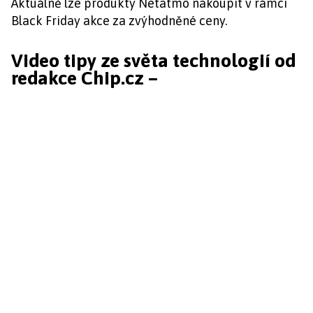
Aktuálně lze produkty Netatmo nakoupit v rámci
Black Friday akce za zvýhodněné ceny.
Video tipy ze světa technologií od
redakce Chip.cz –