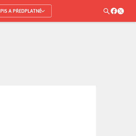
PIS A PŘEDPLATNÉ