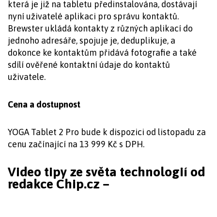
která je již na tabletu předinstalována, dostávají
nyní uživatelé aplikaci pro správu kontaktů.
Brewster ukládá kontakty z různých aplikací do
jednoho adresáře, spojuje je, deduplikuje, a
dokonce ke kontaktům přidává fotografie a také
sdílí ověřené kontaktní údaje do kontaktů
uživatele.
Cena a dostupnost
YOGA Tablet 2 Pro bude k dispozici od listopadu za
cenu začínající na 13 999 Kč s DPH.
Video tipy ze světa technologií od
redakce Chip.cz –