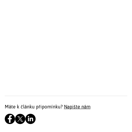
Máte k článku připomínku?
Napište nám