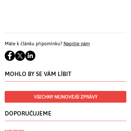
Máte k článku připomínku?
Napište nám
MOHLO BY SE VÁM LÍBIT
VŠECHNY NEJNOVĚJŠÍ ZPRÁVY
DOPORUČUJEME