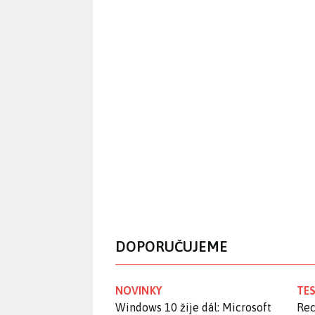
DOPORUČUJEME
NOVINKY
TES
Windows 10 žije dál: Microsoft
Rec