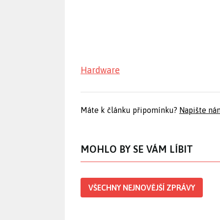
Hardware
Máte k článku připomínku?
Napište ná
MOHLO BY SE VÁM LÍBIT
VŠECHNY NEJNOVĚJŠÍ ZPRÁVY