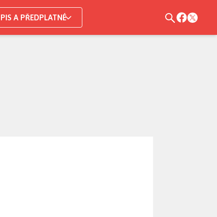
PIS A PŘEDPLATNÉ