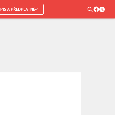
PIS A PŘEDPLATNÉ