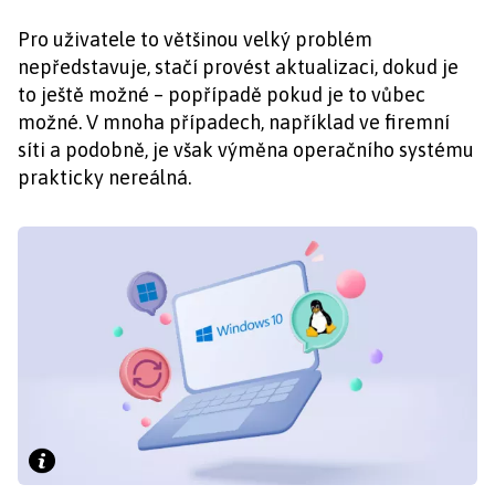
Pro uživatele to většinou velký problém
nepředstavuje, stačí provést aktualizaci, dokud je
to ještě možné – popřípadě pokud je to vůbec
možné. V mnoha případech, například ve firemní
síti a podobně, je však výměna operačního systému
prakticky nereálná.