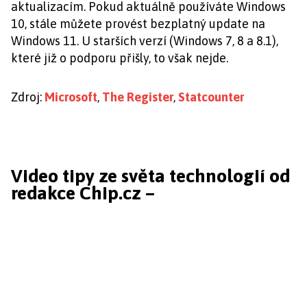
aktualizacím. Pokud aktuálně používáte Windows
10, stále můžete provést bezplatný update na
Windows 11. U starších verzí (Windows 7, 8 a 8.1),
které již o podporu přišly, to však nejde.
Zdroj:
Microsoft
,
The Register
,
Statcounter
Video tipy ze světa technologií od
redakce Chip.cz –