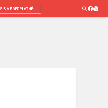
PIS A PŘEDPLATNÉ