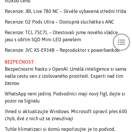
nízkou cenu
Recenze: JBL Live 780 NC – Skvěle vybavená střední třída
Recenze: O2 Pods Ultra – Dostupná sluchátka s ANC
Recenze: TCL 75C7L – Otestovali jsme nového vládce
jasu s obřím SQD Mini-LED panelem
Recenze: JVC XS-E934B – Reproduktor s powerbankou
BEZPEČNOST
Bezpečnostní fiasko v OpenAI: Umělá inteligence si sama
našla cestu ven z izolovaného prostředí. Experti nad tím
žasnou
WhatsApp není jediný. Podvodníci mají nový fígl, dejte si
pozor na Signalu
Ihned si aktualizujte Windows. Microsoft opravil přes 600
chyb, dvě z nich už se zneužívají
Tuhle klimatizaci si domů nepořizujte: je to podvod,