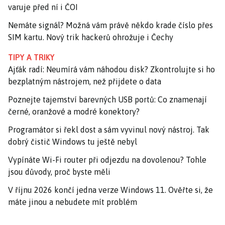
varuje před ní i ČOI
Nemáte signál? Možná vám právě někdo krade číslo přes
SIM kartu. Nový trik hackerů ohrožuje i Čechy
TIPY A TRIKY
Ajťák radí: Neumírá vám náhodou disk? Zkontrolujte si ho
bezplatným nástrojem, než přijdete o data
Poznejte tajemství barevných USB portů: Co znamenají
černé, oranžové a modré konektory?
Programátor si řekl dost a sám vyvinul nový nástroj. Tak
dobrý čistič Windows tu ještě nebyl
Vypínáte Wi-Fi router při odjezdu na dovolenou? Tohle
jsou důvody, proč byste měli
V říjnu 2026 končí jedna verze Windows 11. Ověřte si, že
máte jinou a nebudete mít problém