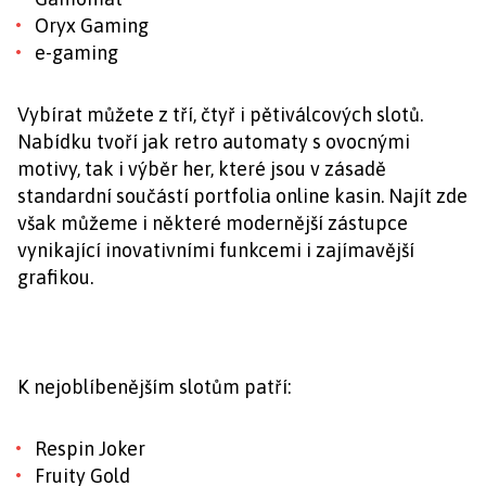
Oryx Gaming
e-gaming
Vybírat můžete z tří, čtyř i pětiválcových slotů.
Nabídku tvoří jak retro automaty s ovocnými
motivy, tak i výběr her, které jsou v zásadě
standardní součástí portfolia online kasin. Najít zde
však můžeme i některé modernější zástupce
vynikající inovativními funkcemi i zajímavější
grafikou.
K nejoblíbenějším slotům patří:
Respin Joker
Fruity Gold