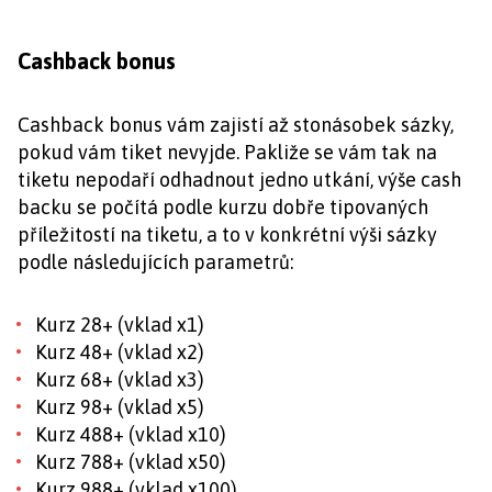
Cashback bonus
Cashback bonus vám zajistí až stonásobek sázky,
pokud vám tiket nevyjde. Pakliže se vám tak na
tiketu nepodaří odhadnout jedno utkání, výše cash
backu se počítá podle kurzu dobře tipovaných
příležitostí na tiketu, a to v konkrétní výši sázky
podle následujících parametrů:
Kurz 28+ (vklad x1)
Kurz 48+ (vklad x2)
Kurz 68+ (vklad x3)
Kurz 98+ (vklad x5)
Kurz 488+ (vklad x10)
Kurz 788+ (vklad x50)
Kurz 988+ (vklad x100)