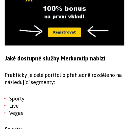
Jaké dostupné služby Merkurxtip nabízí
Prakticky je celé portfolio přehledně rozděleno na
následující segmenty:
Sporty
Live
Vegas