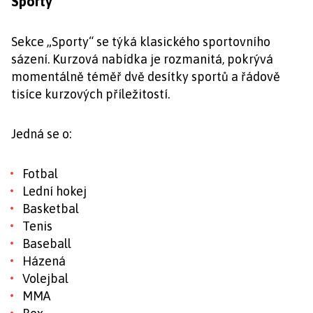
Sporty
Sekce „Sporty“ se týká klasického sportovního
sázení. Kurzová nabídka je rozmanitá, pokrývá
momentálně téměř dvě desítky sportů a řádově
tisíce kurzových příležitostí.
Jedná se o:
Fotbal
Lední hokej
Basketbal
Tenis
Baseball
Házená
Volejbal
MMA