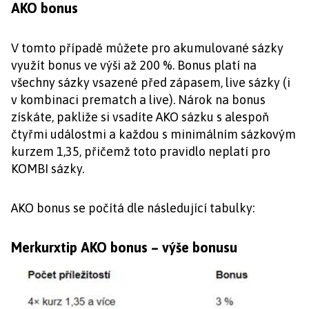
AKO bonus
V tomto případě můžete pro akumulované sázky
využít bonus ve výši až 200 %. Bonus platí na
všechny sázky vsazené před zápasem, live sázky (i
v kombinaci prematch a live). Nárok na bonus
získáte, pakliže si vsadíte AKO sázku s alespoň
čtyřmi událostmi a každou s minimálním sázkovým
kurzem 1,35, přičemž toto pravidlo neplatí pro
KOMBI sázky.
AKO bonus se počítá dle následující tabulky:
Merkurxtip AKO bonus – výše bonusu