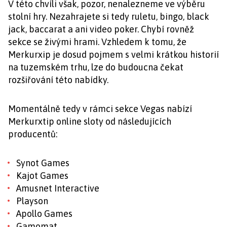
V této chvíli však, pozor, nenalezneme ve výběru
stolní hry. Nezahrajete si tedy ruletu, bingo, black
jack, baccarat a ani video poker. Chybí rovněž
sekce se živými hrami. Vzhledem k tomu, že
Merkurxip je dosud pojmem s velmi krátkou historií
na tuzemském trhu, lze do budoucna čekat
rozšiřování této nabídky.
Momentálně tedy v rámci sekce Vegas nabízí
Merkurxtip online sloty od následujících
producentů:
Synot Games
Kajot Games
Amusnet Interactive
Playson
Apollo Games
Gamomat