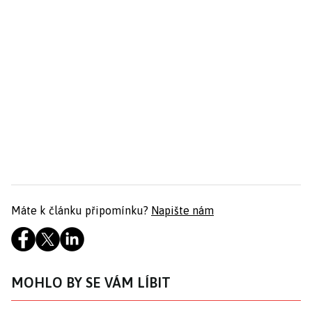
Máte k článku připomínku?
Napište nám
MOHLO BY SE VÁM LÍBIT