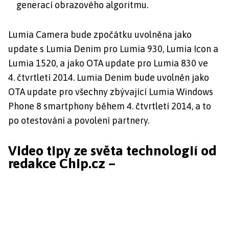
generací obrazového algoritmu.
Lumia Camera bude zpočátku uvolněna jako
update s Lumia Denim pro Lumia 930, Lumia Icon a
Lumia 1520, a jako OTA update pro Lumia 830 ve
4. čtvrtletí 2014. Lumia Denim bude uvolněn jako
OTA update pro všechny zbývající Lumia Windows
Phone 8 smartphony během 4. čtvrtletí 2014, a to
po otestování a povolení partnery.
Video tipy ze světa technologií od
redakce Chip.cz –