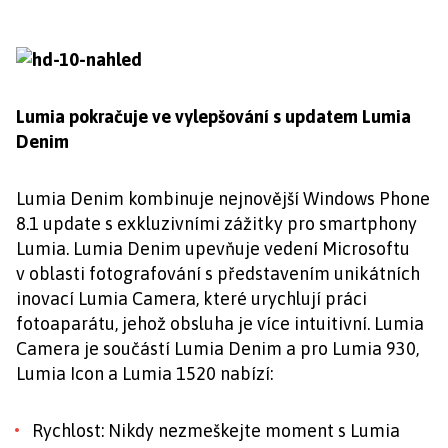
Lumia pokračuje ve vylepšování s updatem Lumia
Denim
Lumia Denim kombinuje nejnovější Windows Phone
8.1 update s exkluzivními zážitky pro smartphony
Lumia. Lumia Denim upevňuje vedení Microsoftu
v oblasti fotografování s představením unikátních
inovací Lumia Camera, které urychlují práci
fotoaparátu, jehož obsluha je více intuitivní. Lumia
Camera je součástí Lumia Denim a pro Lumia 930,
Lumia Icon a Lumia 1520 nabízí:
Rychlost: Nikdy nezmeškejte moment s Lumia