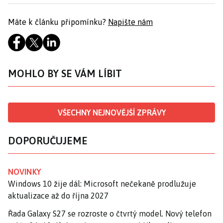
Máte k článku připomínku?
Napište nám
MOHLO BY SE VÁM LÍBIT
VŠECHNY NEJNOVĚJŠÍ ZPRÁVY
DOPORUČUJEME
NOVINKY
Windows 10 žije dál: Microsoft nečekaně prodlužuje
aktualizace až do října 2027
Řada Galaxy S27 se rozroste o čtvrtý model. Nový telefon