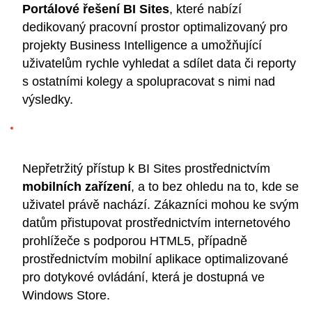
Portálové řešení BI Sites
, které nabízí
dedikovaný pracovní prostor optimalizovaný pro
projekty Business Intelligence a umožňující
uživatelům rychle vyhledat a sdílet data či reporty
s ostatními kolegy a spolupracovat s nimi nad
výsledky.
Nepřetržitý přístup k BI Sites prostřednictvím
mobilních zařízení
, a to bez ohledu na to, kde se
uživatel právě nachází. Zákazníci mohou ke svým
datům přistupovat prostřednictvím internetového
prohlížeče s podporou HTML5, případně
prostřednictvím mobilní aplikace optimalizované
pro dotykové ovládání, která je dostupná ve
Windows Store.