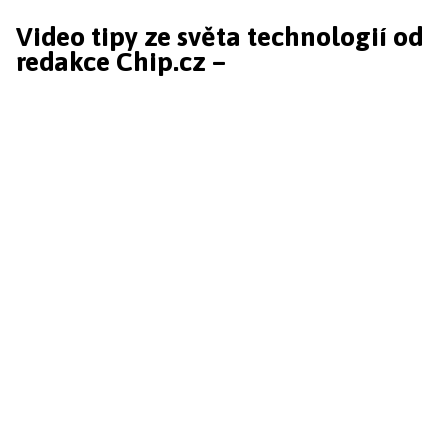
Video tipy ze světa technologií od
redakce Chip.cz –