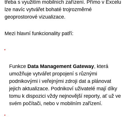
třeba s využitím mobilních zařízení. Přímo v Excelu
lze navíc vytvářet bohaté trojrozměrné
geoprostorové vizualizace.
Mezi hlavní funkcionality patří:
Funkce
Data Management Gateway
, která
umožňuje vytvářet propojení s různými
podnikovými i veřejnými zdroji dat a plánovat
jejich aktualizace. Podnikoví uživatelé mají díky
tomu k dispozici vždy nejnovější reporty, ať už ve
svém počítači, nebo v mobilním zařízení.