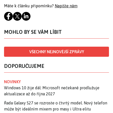
Máte k článku připomínku?
Napište nám
MOHLO BY SE VÁM LÍBIT
VŠECHNY NEJNOVĚJŠÍ ZPRÁVY
DOPORUČUJEME
NOVINKY
Windows 10 žije dál: Microsoft nečekaně prodlužuje
aktualizace až do října 2027
Řada Galaxy S27 se rozroste o čtvrtý model. Nový telefon
může být ideálním mixem pro masy i Ultra elitu