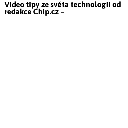
Video tipy ze světa technologií od
redakce Chip.cz –