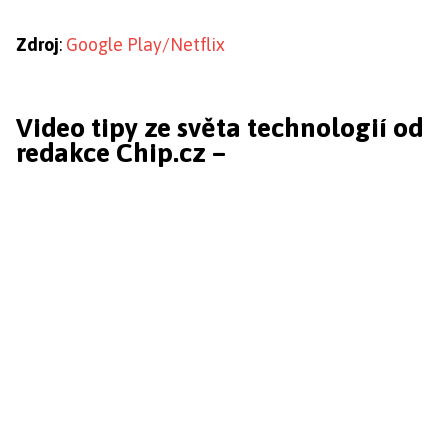
Zdroj
:
Google Play/Netflix
Video tipy ze světa technologií od
redakce Chip.cz –