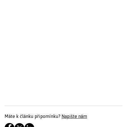
Máte k článku připomínku?
Napište nám