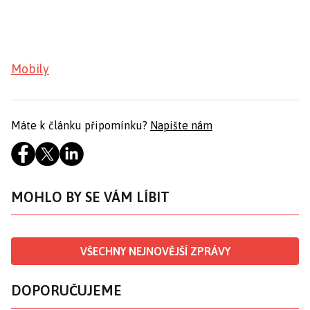
Mobily
Máte k článku připomínku?
Napište nám
MOHLO BY SE VÁM LÍBIT
VŠECHNY NEJNOVĚJŠÍ ZPRÁVY
DOPORUČUJEME