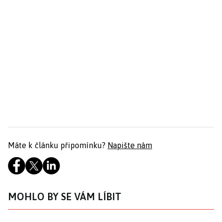
Máte k článku připomínku?
Napište nám
MOHLO BY SE VÁM LÍBIT