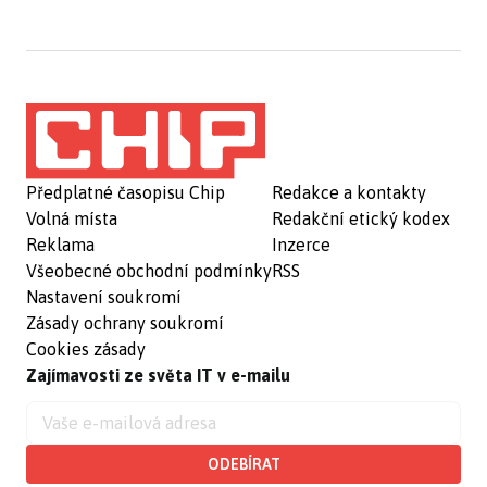
Předplatné časopisu Chip
Redakce a kontakty
Volná místa
Redakční etický kodex
Reklama
Inzerce
Všeobecné obchodní podmínky
RSS
Nastavení soukromí
Zásady ochrany soukromí
Cookies zásady
Zajímavosti ze světa IT v e-mailu
ODEBÍRAT