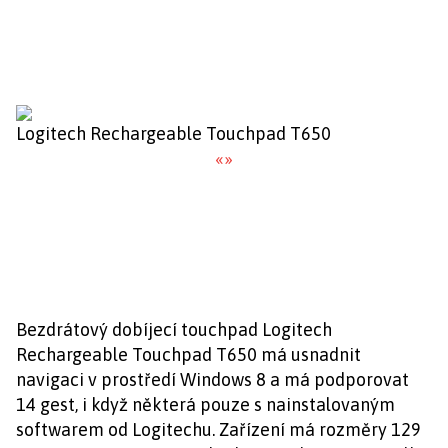
Logitech Rechargeable Touchpad T650
«
»
Bezdrátový dobíjecí touchpad Logitech
Rechargeable Touchpad T650 má usnadnit
navigaci v prostředí Windows 8 a má podporovat
14 gest, i když některá pouze s nainstalovaným
softwarem od Logitechu. Zařízení má rozměry 129