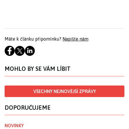
Máte k článku připomínku?
Napište nám
MOHLO BY SE VÁM LÍBIT
VŠECHNY NEJNOVĚJŠÍ ZPRÁVY
DOPORUČUJEME
NOVINKY