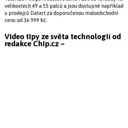
velikostech 49 a 55 palců a jsou dostupné například
u prodejců Datart za doporučenou maloobchodní
cenu od 36 999 Kč.
Video tipy ze světa technologií od
redakce Chip.cz –