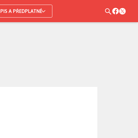
PIS A PŘEDPLATNÉ