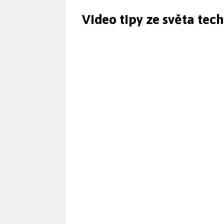
Video tipy ze světa tec