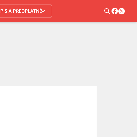
PIS A PŘEDPLATNÉ