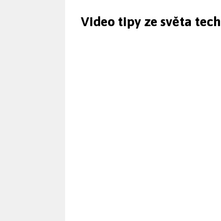
Video tipy ze světa tec