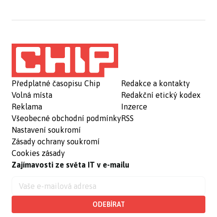
Předplatné časopisu Chip
Redakce a kontakty
Volná místa
Redakční etický kodex
Reklama
Inzerce
Všeobecné obchodní podmínky
RSS
Nastavení soukromí
Zásady ochrany soukromí
Cookies zásady
Zajímavosti ze světa IT v e-mailu
ODEBÍRAT