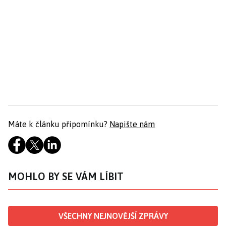
Máte k článku připomínku?
Napište nám
MOHLO BY SE VÁM LÍBIT
VŠECHNY NEJNOVĚJŠÍ ZPRÁVY