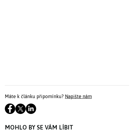
Máte k článku připomínku?
Napište nám
MOHLO BY SE VÁM LÍBIT