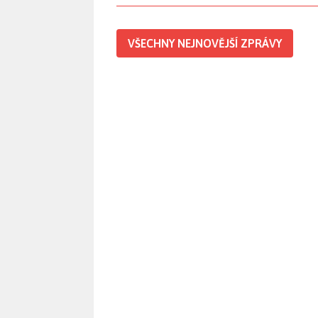
VŠECHNY NEJNOVĚJŠÍ ZPRÁVY