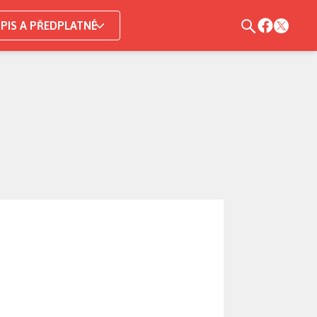
PIS A PŘEDPLATNÉ