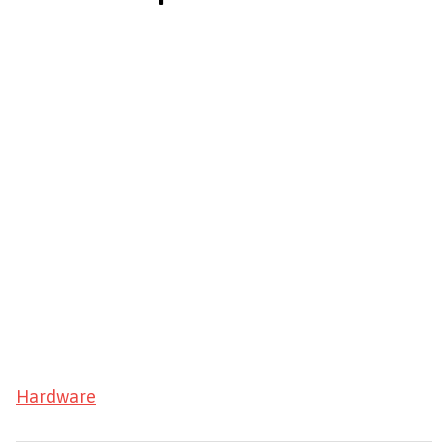
Hardware