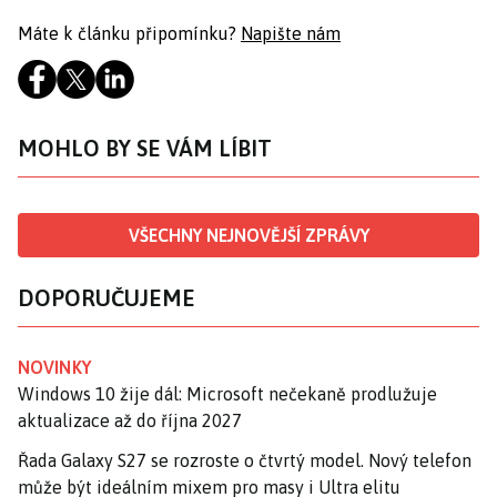
Máte k článku připomínku?
Napište nám
MOHLO BY SE VÁM LÍBIT
VŠECHNY NEJNOVĚJŠÍ ZPRÁVY
DOPORUČUJEME
NOVINKY
Windows 10 žije dál: Microsoft nečekaně prodlužuje
aktualizace až do října 2027
Řada Galaxy S27 se rozroste o čtvrtý model. Nový telefon
může být ideálním mixem pro masy i Ultra elitu